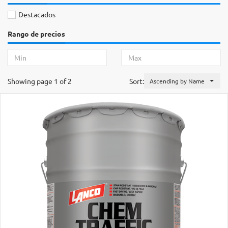
Destacados
Rango de precios
Showing page 1 of 2
Sort:
Ascending by Name