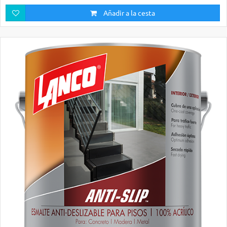
Añadir a la cesta