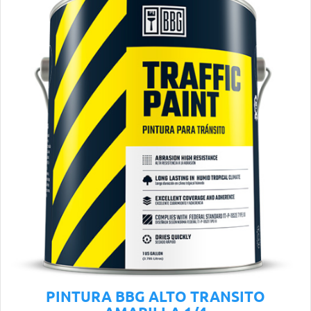
PINTURA BBG ALTO TRANSITO