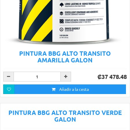
PINTURA BBG ALTO TRANSITO
AMARILLA GALON
₡37 478.48
Añadir a la cesta
PINTURA BBG ALTO TRANSITO VERDE
GALON