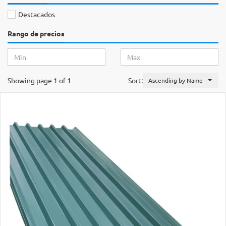
Destacados
Rango de precios
Showing page 1 of 1
Sort:
Ascending by Name