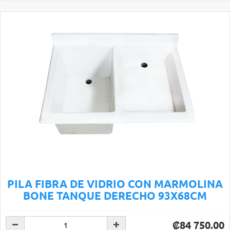
PILA FIBRA DE VIDRIO CON MARMOLINA
BONE TANQUE DERECHO 93X68CM
₡84 750.00