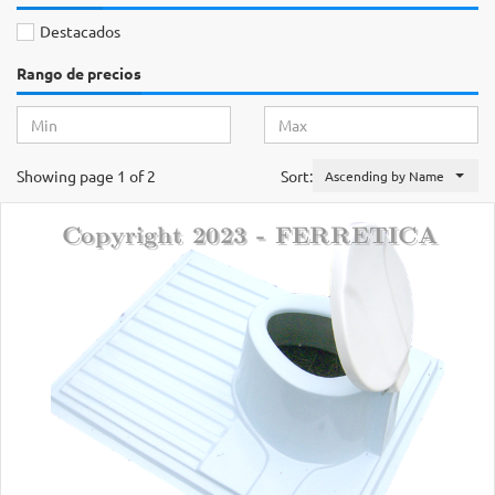
Destacados
Rango de precios
Showing page 1 of 2
Sort:
Ascending by Name