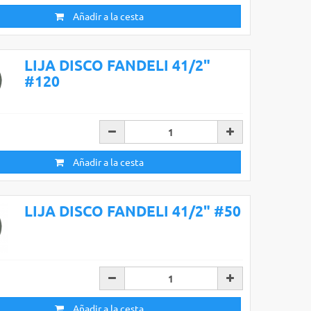
Añadir a la cesta
LIJA DISCO FANDELI 41/2"
#120
Añadir a la cesta
LIJA DISCO FANDELI 41/2" #50
Añadir a la cesta