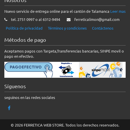
Nuevo servicio de entrega online para el cantón de Talamanca
Leer mas
tel. 2751 0997 o al 6312-9494
ferreticalimon@gmail.com
Política de privacidad
Términos y condiciones
Contáctenos
Métodos de pago
Aceptamos pagos con Targeta,Transferencias bancarias, SINPE movil o
pago en efectivo.
Síguenos
seguinos en las redes sociales
© 2026 FERRETICA WEB STORE. Todos los derechos reservados.