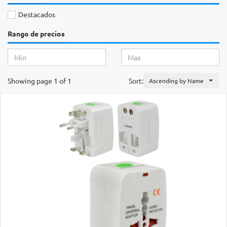
Destacados
Rango de precios
Showing page 1 of 1
Sort:
Ascending by Name