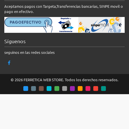
Aceptamos pagos con Targeta,Transferencias bancarias, SINPE movil o
pago en efectivo.
Síguenos
seguinos en las redes sociales
© 2026 FERRETICA WEB STORE. Todos los derechos reservados.